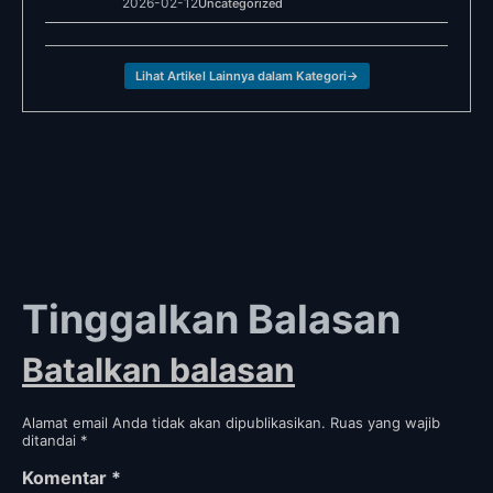
2026-02-12
Uncategorized
Lihat Artikel Lainnya dalam Kategori
→
Tinggalkan Balasan
Batalkan balasan
Alamat email Anda tidak akan dipublikasikan.
Ruas yang wajib
ditandai
*
Komentar
*