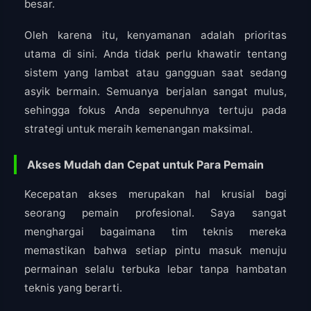
besar.
Oleh karena itu, kenyamanan adalah prioritas
utama di sini. Anda tidak perlu khawatir tentang
sistem yang lambat atau gangguan saat sedang
asyik bermain. Semuanya berjalan sangat mulus,
sehingga fokus Anda sepenuhnya tertuju pada
strategi untuk meraih kemenangan maksimal.
Akses Mudah dan Cepat untuk Para Pemain
Kecepatan akses merupakan hal krusial bagi
seorang pemain profesional. Saya sangat
menghargai bagaimana tim teknis mereka
memastikan bahwa setiap pintu masuk menuju
permainan selalu terbuka lebar tanpa hambatan
teknis yang berarti.