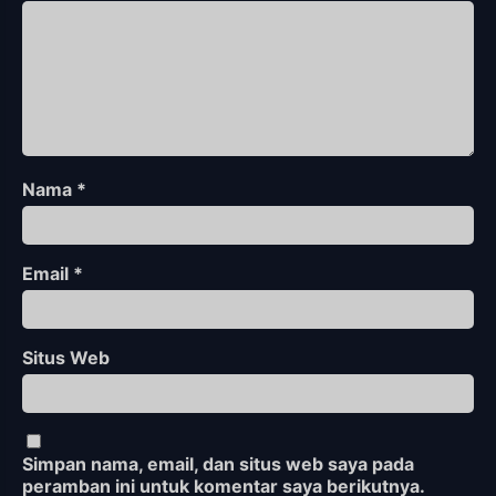
Nama
*
Email
*
Situs Web
Simpan nama, email, dan situs web saya pada
peramban ini untuk komentar saya berikutnya.