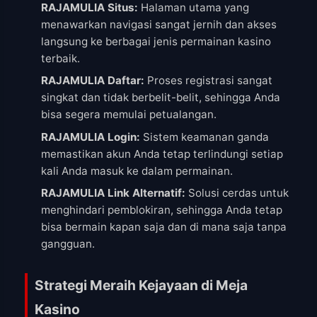
RAJAMULIA Situs:
Halaman utama yang
menawarkan navigasi sangat jernih dan akses
langsung ke berbagai jenis permainan kasino
terbaik.
RAJAMULIA Daftar:
Proses registrasi sangat
singkat dan tidak berbelit-belit, sehingga Anda
bisa segera memulai petualangan.
RAJAMULIA Login:
Sistem keamanan ganda
memastikan akun Anda tetap terlindungi setiap
kali Anda masuk ke dalam permainan.
RAJAMULIA Link Alternatif:
Solusi cerdas untuk
menghindari pemblokiran, sehingga Anda tetap
bisa bermain kapan saja dan di mana saja tanpa
gangguan.
Strategi Meraih Kejayaan di Meja
Kasino